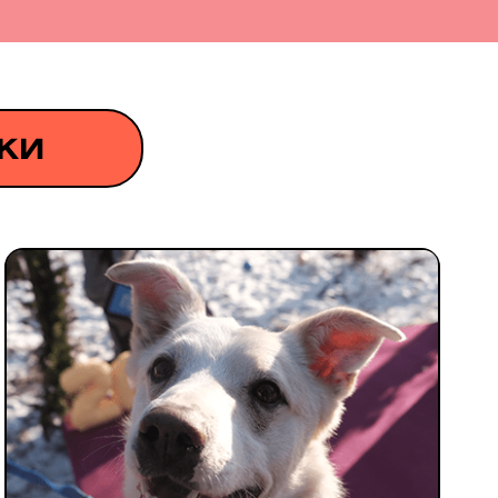
СДЕЛАТЬ ПОДАРОК
щую