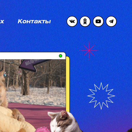
ях
Контакты