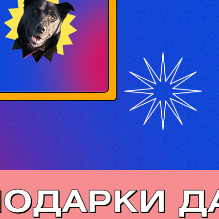
 ПОДАРКИ