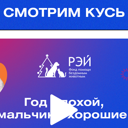
СМОТРИМ
КУСЬ