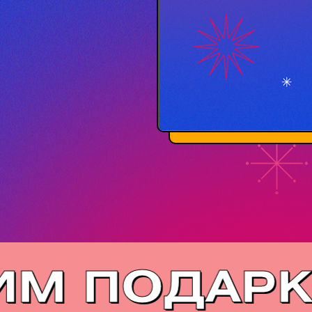
РИМ ПОДА